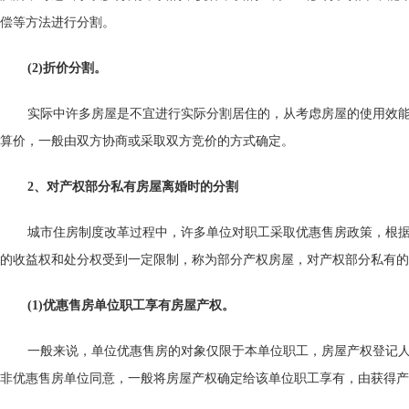
偿等方法进行分割。
(2)折价分割。
实际中许多房屋是不宜进行实际分割居住的，从考虑房屋的使用效
算价，一般由双方协商或采取双方竞价的方式确定。
2、对产权部分私有房屋离婚时的分割
城市住房制度改革过程中，许多单位对职工采取优惠售房政策，根
的收益权和处分权受到一定限制，称为部分产权房屋，对产权部分私有的
(1)优惠售房单位职工享有房屋产权。
一般来说，单位优惠售房的对象仅限于本单位职工，房屋产权登记
非优惠售房单位同意，一般将房屋产权确定给该单位职工享有，由获得产