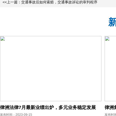
<<上一篇：交通事故后如何索赔，交通事故诉讼的审判程序
律洲法律7月最新业绩出炉，多元业务稳定发展
发布时间：2023-09-15
发布时间：