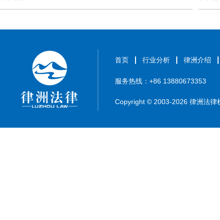
首页
行业分析
律洲介绍
服务热线：+86 13880673353
Copyright © 2003-2026 律洲法